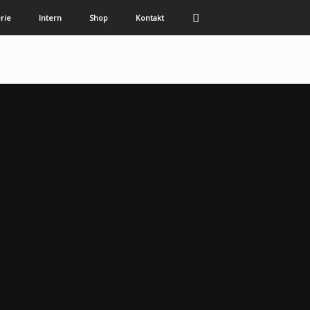
rie
Intern
Shop
Kontakt