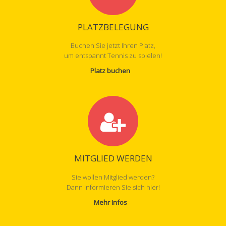
PLATZBELEGUNG
Buchen Sie jetzt Ihren Platz,
um entspannt Tennis zu spielen!
Platz buchen
MITGLIED WERDEN
Sie wollen Mitglied werden?
Dann informieren Sie sich hier!
Mehr Infos