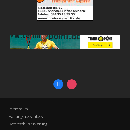
facebook
instagram
Impressum
Haftungsausschluss
Datenschutzerklärung