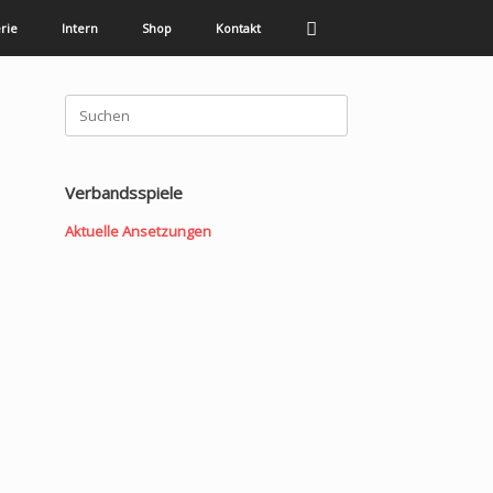
rie
Intern
Shop
Kontakt
Suchen
nach:
Verbandsspiele
Aktuelle Ansetzungen