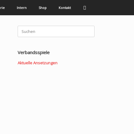
rie
Intern
Shop
Kontakt
Suchen
nach:
Verbandsspiele
Aktuelle Ansetzungen