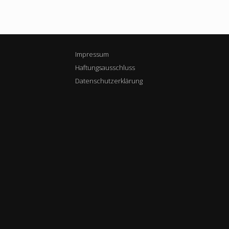
Impressum
Haftungsausschluss
Datenschutzerklärung