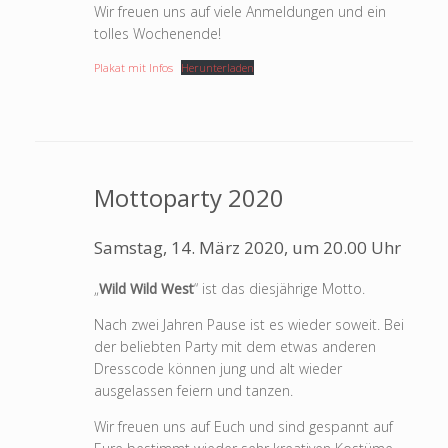
Wir freuen uns auf viele Anmeldungen und ein
tolles Wochenende!
Plakat mit Infos
Herunterladen
Mottoparty 2020
Samstag, 14. März 2020, um 20.00 Uhr
„
Wild Wild West
“ ist das diesjährige Motto.
Nach zwei Jahren Pause ist es wieder soweit. Bei
der beliebten Party mit dem etwas anderen
Dresscode können jung und alt wieder
ausgelassen feiern und tanzen.
Wir freuen uns auf Euch und sind gespannt auf