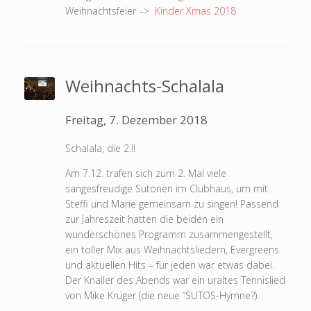
Weihnachtsfeier –>
Kinder Xmas 2018
Weihnachts-Schalala
Freitag, 7. Dezember 2018
Schalala, die 2.!!
Am 7.12. trafen sich zum 2. Mal viele
sangesfreudige Sutonen im Clubhaus, um mit
Steffi und Marie gemeinsam zu singen! Passend
zur Jahreszeit hatten die beiden ein
wunderschönes Programm zusammengestellt,
ein toller Mix aus Weihnachtsliedern, Evergreens
und aktuellen Hits – für jeden war etwas dabei.
Der Knaller des Abends war ein uraltes Tennislied
von Mike Krüger (die neue “SUTOS-Hymne?).