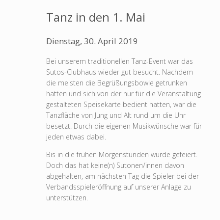
Tanz in den 1. Mai
Dienstag, 30. April 2019
Bei unserem traditionellen Tanz-Event war das
Sutos-Clubhaus wieder gut besucht. Nachdem
die meisten die Begrüßungsbowle getrunken
hatten und sich von der nur für die Veranstaltung
gestalteten Speisekarte bedient hatten, war die
Tanzfläche von Jung und Alt rund um die Uhr
besetzt. Durch die eigenen Musikwünsche war für
jeden etwas dabei.
Bis in die frühen Morgenstunden wurde gefeiert.
Doch das hat keine(n) Sutonen/innen davon
abgehalten, am nächsten Tag die Spieler bei der
Verbandsspieleröffnung auf unserer Anlage zu
unterstützen.