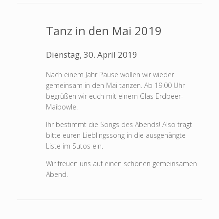
Tanz in den Mai 2019
Dienstag, 30. April 2019
Nach einem Jahr Pause wollen wir wieder
gemeinsam in den Mai tanzen. Ab 19.00 Uhr
begrüßen wir euch mit einem Glas Erdbeer-
Maibowle.
Ihr bestimmt die Songs des Abends! Also tragt
bitte euren Lieblingssong in die ausgehängte
Liste im Sutos ein.
Wir freuen uns auf einen schönen gemeinsamen
Abend.