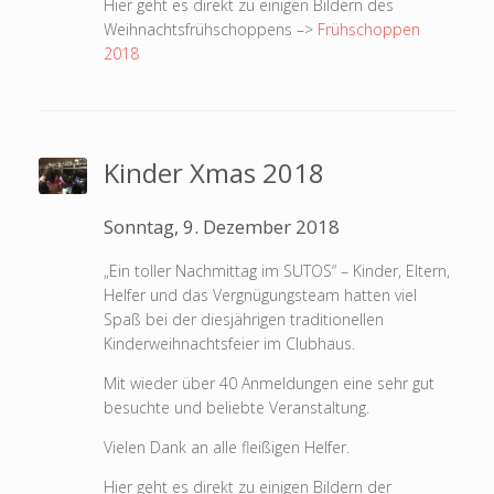
Hier geht es direkt zu einigen Bildern des
Weihnachtsfrühschoppens –>
Frühschoppen
2018
Kinder Xmas 2018
Sonntag, 9. Dezember 2018
„Ein toller Nachmittag im SUTOS“ – Kinder, Eltern,
Helfer und das Vergnügungsteam hatten viel
Spaß bei der diesjährigen traditionellen
Kinderweihnachtsfeier im Clubhaus.
Mit wieder über 40 Anmeldungen eine sehr gut
besuchte und beliebte Veranstaltung.
Vielen Dank an alle fleißigen Helfer.
Hier geht es direkt zu einigen Bildern der